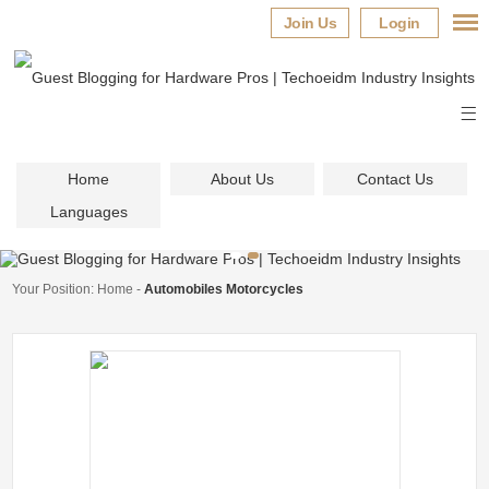
Join Us
Login
Home
About Us
Contact Us
Languages
Your Position:
Home
-
Automobiles Motorcycles