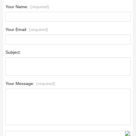
Your Name:
(required)
Your Email:
(required)
Subject:
Your Message:
(required)