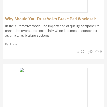
Why Should You Trust Volvo Brake Pad Wholesalers?
In the automotive world, the importance of quality components
cannot be overstated, especially when it comes to something
as critical as braking systems
By Justin
10
0
0