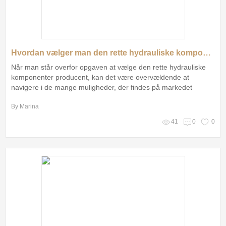
Hvordan vælger man den rette hydrauliske komponenter producent?
Når man står overfor opgaven at vælge den rette hydrauliske
komponenter producent, kan det være overvældende at
navigere i de mange muligheder, der findes på markedet
By Marina
41
0
0