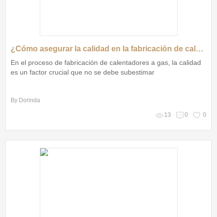
¿Cómo asegurar la calidad en la fabricación de calentadores a gas?
En el proceso de fabricación de calentadores a gas, la calidad
es un factor crucial que no se debe subestimar
By Dorinda
13
0
0