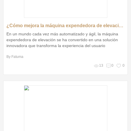
¿Cómo mejora la máquina expendedora de elevación la experiencia del usuario?
En un mundo cada vez más automatizado y ágil, la máquina
expendedora de elevación se ha convertido en una solución
innovadora que transforma la experiencia del usuario
By Fatuma
13
0
0