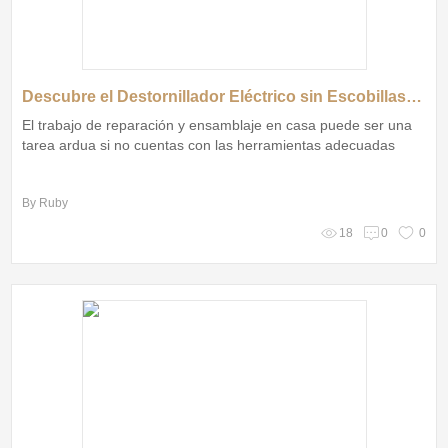
Descubre el Destornillador Eléctrico sin Escobillas HIMAX
El trabajo de reparación y ensamblaje en casa puede ser una
tarea ardua si no cuentas con las herramientas adecuadas
By Ruby
18
0
0