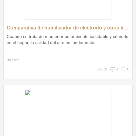
Comparativa de humificador de electrodo y otros tipos de humidificadores
Cuando se trata de mantener un ambiente saludable y cómodo
en el hogar, la calidad del aire es fundamental
By Sam
15
0
0