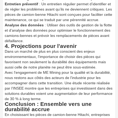
Entretien préventif
: Un entretien régulier permet d’identifier et
de régler les problèmes avant qu’ils ne deviennent critiques. Les
pièces de camion-benne Hitachi sont conçues pour faciliter cette
maintenance, ce qui se traduit par une pérennité accrue.
Analyse des données
: Utiliser des outils de gestion de la flotte
et d’analyse des données pour optimiser le fonctionnement des
camions-bennes et prévoir les remplacements de pièces avant
défaillance.
4. Projections pour l'avenir
Dans un marché de plus en plus conscient des enjeux
environnementaux, l'importance de choisir des pièces qui
favorisent non seulement la durabilité des équipements mais
aussi celle de notre planète ne peut être sous-estimée.
Avec l'engagement de ME Mining pour la qualité et la durabilité,
nous restons aux côtés des acteurs de l'industrie pour les
accompagner dans cette transition. Une étude récente réalisée
par l'INSEE montre que les entreprises qui investissent dans des
solutions durables voient une augmentation de leur performance
de 30 % à long terme.
Conclusion : Ensemble vers une
durabilité accrue
En choisissant les pièces de camion-benne Hitachi, entreprises