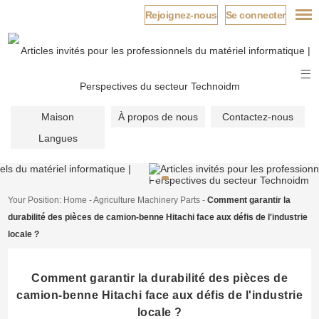
Rejoignez-nous
Se connecter
Maison
À propos de nous
Contactez-nous
Langues
Your Position:
Home
-
Agriculture Machinery Parts
-
Comment garantir la
durabilité des pièces de camion-benne Hitachi face aux défis de l'industrie
locale ?
Comment garantir la durabilité des pièces de
camion-benne Hitachi face aux défis de l'industrie
locale ?