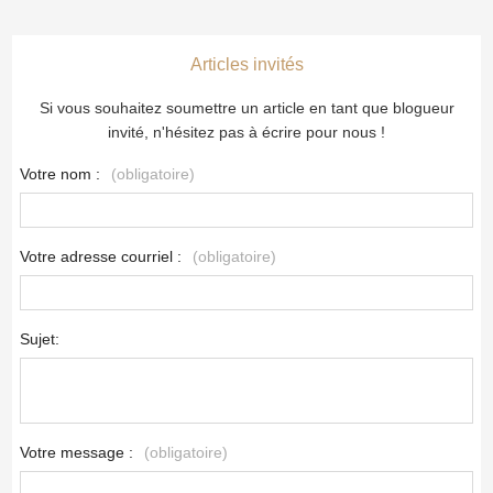
Articles invités
Si vous souhaitez soumettre un article en tant que blogueur
invité, n'hésitez pas à écrire pour nous !
Votre nom :
(obligatoire)
Votre adresse courriel :
(obligatoire)
Sujet:
Votre message :
(obligatoire)