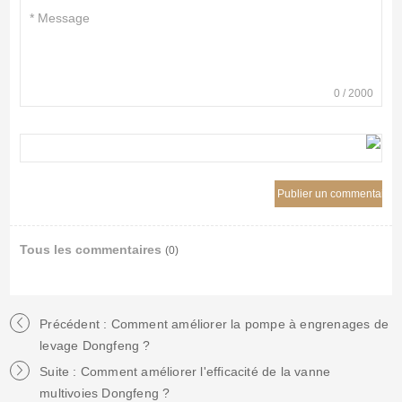
0
/
2000
Tous les commentaires
(0)
Précédent : Comment améliorer la pompe à engrenages de
levage Dongfeng ?
Suite : Comment améliorer l'efficacité de la vanne
multivoies Dongfeng ?