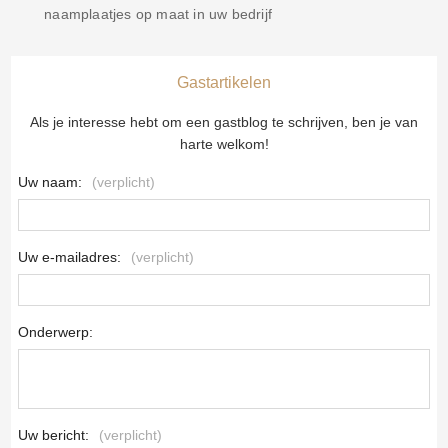
naamplaatjes op maat in uw bedrijf
Gastartikelen
Als je interesse hebt om een ​​gastblog te schrijven, ben je van
harte welkom!
Uw naam:
(verplicht)
Uw e-mailadres:
(verplicht)
Onderwerp:
Uw bericht:
(verplicht)