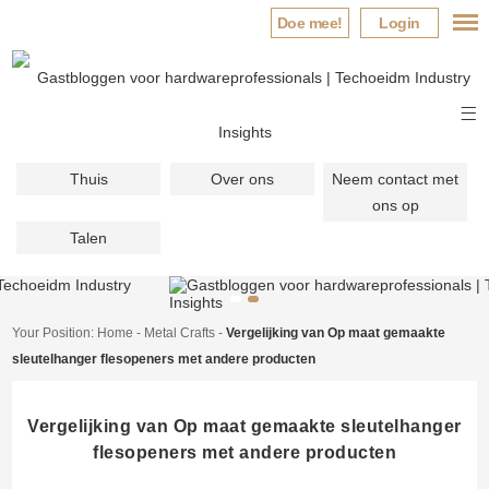
Doe mee!
Login
Thuis
Over ons
Neem contact met
ons op
Talen
Your Position:
Home
-
Metal Crafts
-
Vergelijking van Op maat gemaakte
sleutelhanger flesopeners met andere producten
Vergelijking van Op maat gemaakte sleutelhanger
flesopeners met andere producten